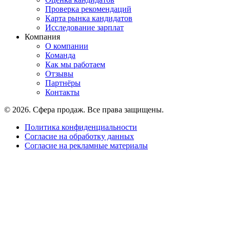
Проверка рекомендаций
Карта рынка кандидатов
Исследование зарплат
Компания
О компании
Команда
Как мы работаем
Отзывы
Партнёры
Контакты
© 2026. Сфера продаж. Все права защищены.
Политика конфиденциальности
Согласие на обработку данных
Согласие на рекламные материалы