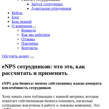
Запуск сотрудника
Адаптация сотрудников
Кейсы
Блог
База знаний
О компании
Команда
Как мы работаем
Отзывы
Партнёры
Контакты
Обсудить задачу
eNPS сотрудников: что это, как
рассчитать и применить
eNPS для бизнеса: почему собственнику важно измерять
вовлечённость сотрудников
Хочу начать свои публикации с важной метрики, которая
помогает собственникам бизнеса понимать, насколько
сотрудники вовлечены в работу и лояльны компании. Это