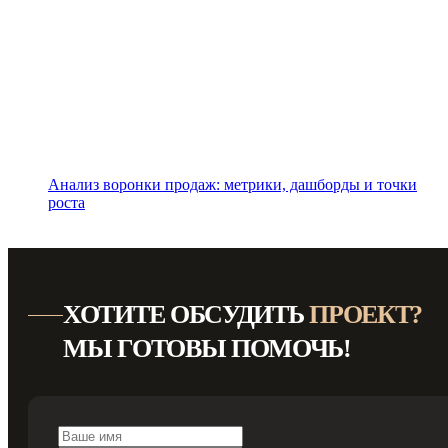
Анализ воронки продаж: метрики, дашборды и точки
роста
ХОТИТЕ ОБСУДИТЬ
ПРОЕКТ?
МЫ ГОТОВЫ ПОМОЧЬ!