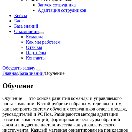
Запуск сотрудника
Адаптация сотрудников
Кейсы
Блог
База знаний
О компании
Команда
Как мы работаем
Отзывы
Партнёры
Контакты
Обсудить задачу
Главная
/
База знаний
/
Обучение
Обучение
Обучение — это основа развития команды и управляемого
роста компании. В этой рубрике собраны материалы о том,
как выстроить систему обучения сотрудников отдела продаж,
руководителей и РОПов. Разбираются методы адаптации,
развитие компетенций, формирование культуры обратной
связи и внедрение наставничества как управленческого
инструмента. Каждый материал ориентирован на прикладное