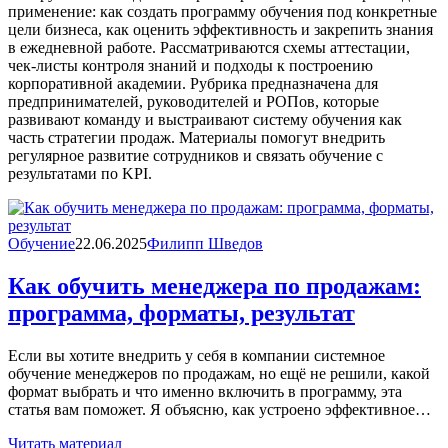
применение: как создать программу обучения под конкретные
цели бизнеса, как оценить эффективность и закрепить знания
в ежедневной работе. Рассматриваются схемы аттестации,
чек-листы контроля знаний и подходы к построению
корпоративной академии. Рубрика предназначена для
предпринимателей, руководителей и РОПов, которые
развивают команду и выстраивают систему обучения как
часть стратегии продаж. Материалы помогут внедрить
регулярное развитие сотрудников и связать обучение с
результатами по KPI.
Обучение
22.06.2025
Филипп Шведов
Как обучить менеджера по продажам:
программа, форматы, результат
Если вы хотите внедрить у себя в компании системное
обучение менеджеров по продажам, но ещё не решили, какой
формат выбрать и что именно включить в программу, эта
статья вам поможет. Я объясню, как устроено эффективное…
Читать материал