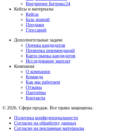
Внедрение Битрикс24
Кейсы и материалы
Кейсы
База знаний
Продажи
Глоссарий
Дополнительные задачи
Оценка кандидатов
Проверка рекомендаций
Карта рынка кандидатов
Исследование зарплат
Компания
О компании
Команда
Как мы работаем
Отзывы
Партнёры
Контакты
© 2026. Сфера продаж. Все права защищены.
Политика конфиденциальности
Согласие на обработку данных
Согласие на рекламные материалы