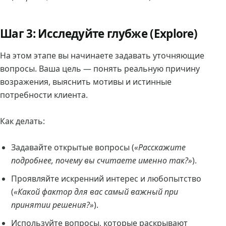
Шаг 3: Исследуйте глубже (Explore)
На этом этапе вы начинаете задавать уточняющие
вопросы. Ваша цель — понять реальную причину
возражения, выяснить мотивы и истинные
потребности клиента.
Как делать:
Задавайте открытые вопросы (
«Расскажите
подробнее, почему вы считаете именно так?»
).
Проявляйте искренний интерес и любопытство
(
«Какой фактор для вас самый важный при
принятии решения?»
).
Используйте вопросы, которые раскрывают