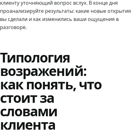
клиенту уточняющий вопрос вслух. В конце дня
проанализируйте результаты: какие новые открытия
вы сделали и как изменились ваши ощущения в
разговоре.
Типология
возражений:
как понять, что
стоит за
словами
клиента