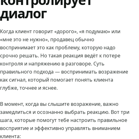
диалог
Когда клиент говорит «дорого», «я подумаю» или
«мне это не нужно», продавец обычно
воспринимает это как проблему, которую надо
срочно решать. Но такая реакция ведёт к потере
контроля и напряжению в разговоре. Суть
правильного подхода — воспринимать возражение
как сигнал, который помогает понять клиента
глубже, точнее и яснее.
В момент, когда вы слышите возражение, важно
замедлиться и осознанно выбрать реакцию. Вот три
шага, которые помогут тебе настроить правильное
восприятие и эффективно управлять вниманием
клиента: