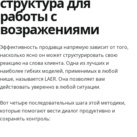
структура для
работы с
возражениями
Эффективность продавца напрямую зависит от того,
насколько ясно он может структурировать свою
реакцию на слова клиента. Одна из лучших и
наиболее гибких моделей, применимых в любой
нише, называется LAER. Она позволяет вам
действовать уверенно в любой ситуации.
Вот четыре последовательных шага этой методики,
которые помогают вести диалог продуктивно и
сохранять контроль: