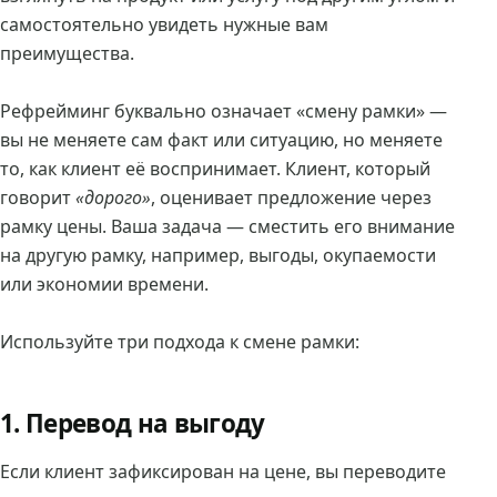
самостоятельно увидеть нужные вам
преимущества.
Рефрейминг буквально означает «смену рамки» —
вы не меняете сам факт или ситуацию, но меняете
то, как клиент её воспринимает. Клиент, который
говорит
«дорого»
, оценивает предложение через
рамку цены. Ваша задача — сместить его внимание
на другую рамку, например, выгоды, окупаемости
или экономии времени.
Используйте три подхода к смене рамки:
1. Перевод на выгоду
Если клиент зафиксирован на цене, вы переводите