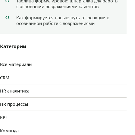
Таблица формулировок: шпаргалка для работы
с основными возражениями клиентов
Как формируется навык: путь от реакции к
осознанной работе с возражениями
Категории
Все материалы
CRM
HR аналитика
HR процессы
KPI
Команда