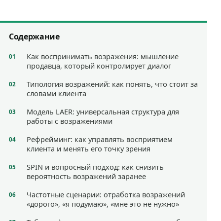
Содержание
Как воспринимать возражения: мышление
продавца, который контролирует диалог
Типология возражений: как понять, что стоит за
словами клиента
Модель LAER: универсальная структура для
работы с возражениями
Рефрейминг: как управлять восприятием
клиента и менять его точку зрения
SPIN и вопросный подход: как снизить
вероятность возражений заранее
Частотные сценарии: отработка возражений
«дорого», «я подумаю», «мне это не нужно»