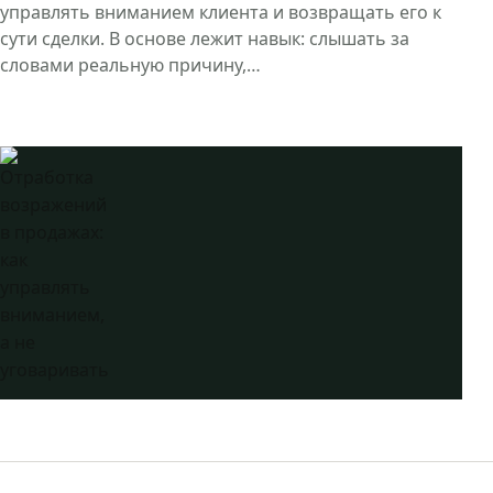
управлять вниманием клиента и возвращать его к
сути сделки. В основе лежит навык: слышать за
словами реальную причину,…