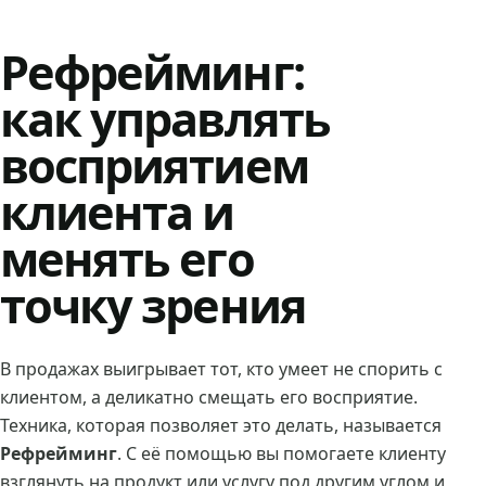
Рефрейминг:
как управлять
восприятием
клиента и
менять его
точку зрения
В продажах выигрывает тот, кто умеет не спорить с
клиентом, а деликатно смещать его восприятие.
Техника, которая позволяет это делать, называется
Рефрейминг
. С её помощью вы помогаете клиенту
взглянуть на продукт или услугу под другим углом и