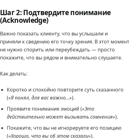
Шаг 2: Подтвердите понимание
(Acknowledge)
Важно показать клиенту, что вы услышали и
приняли к сведению его точку зрения. В этот момент
не нужно спорить или переубеждать — просто
покажите, что вы рядом и внимательно слушаете.
Как делать:
Коротко и спокойно повторите суть сказанного
(
«Я понял, для вас важно…»
).
Проявите понимание эмоций (
«Это
действительно может вызывать сомнения»
).
Покажите, что вы не игнорируете его позицию
(
«Хорошо, что вы об этом сказали»
).