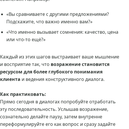
«Вы сравниваете с другими предложениями?
Подскажите, что важно именно вам?»
«Что именно вызывает сомнения: качество, цена
или что-то ещё?»
Каждый из этих шагов выстраивает ваше мышление
и восприятие так, что
возражение становится
ресурсом для более глубокого понимания
клиента
и ведения конструктивного диалога.
Как практиковать:
Прямо сегодня в диалогах попробуйте отработать
эту последовательность. Услышав возражение,
сознательно делайте паузу, затем внутренне
переформулируйте его как вопрос и сразу задайте