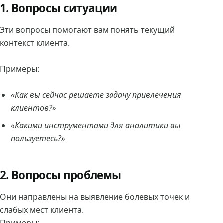
1. Вопросы ситуации
Эти вопросы помогают вам понять текущий
контекст клиента.
Примеры:
«Как вы сейчас решаете задачу привлечения
клиентов?»
«Какими инструментами для аналитики вы
пользуетесь?»
2. Вопросы проблемы
Они направлены на выявление болевых точек и
слабых мест клиента.
Примеры: