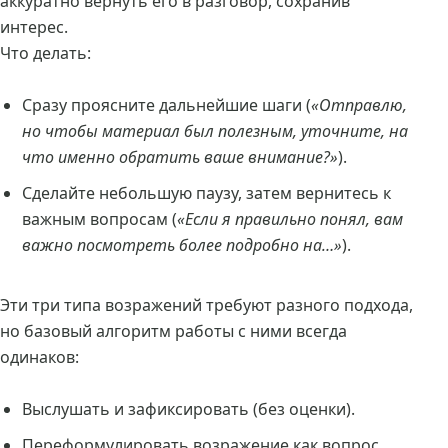
аккуратно вернуть его в разговор, сохранив
интерес.
Что делать:
Сразу проясните дальнейшие шаги (
«Отправлю,
но чтобы материал был полезным, уточните, на
что именно обратить ваше внимание?»
).
Сделайте небольшую паузу, затем вернитесь к
важным вопросам (
«Если я правильно понял, вам
важно посмотреть более подробно на…»
).
Эти три типа возражений требуют разного подхода,
но базовый алгоритм работы с ними всегда
одинаков:
Выслушать и зафиксировать (без оценки).
Переформулировать возражение как вопрос.