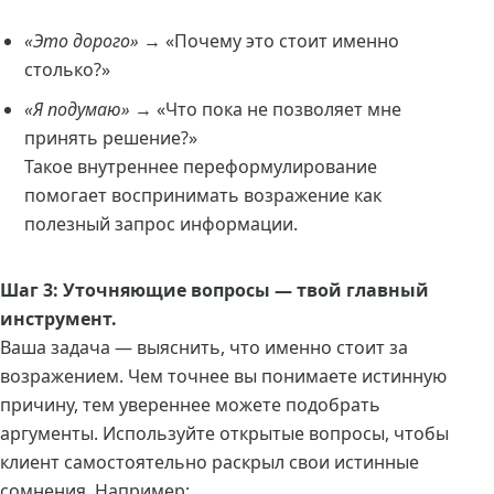
«Это дорого»
→ «Почему это стоит именно
столько?»
«Я подумаю»
→ «Что пока не позволяет мне
принять решение?»
Такое внутреннее переформулирование
помогает воспринимать возражение как
полезный запрос информации.
Шаг 3: Уточняющие вопросы — твой главный
инструмент.
Ваша задача — выяснить, что именно стоит за
возражением. Чем точнее вы понимаете истинную
причину, тем увереннее можете подобрать
аргументы. Используйте открытые вопросы, чтобы
клиент самостоятельно раскрыл свои истинные
сомнения. Например: