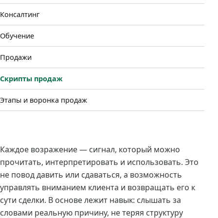
Консалтинг
Обучение
Продажи
Скрипты продаж
Этапы и воронка продаж
Каждое возражение — сигнал, который можно
прочитать, интерпретировать и использовать. Это
не повод давить или сдаваться, а возможность
управлять вниманием клиента и возвращать его к
сути сделки. В основе лежит навык: слышать за
словами реальную причину, не теряя структуру