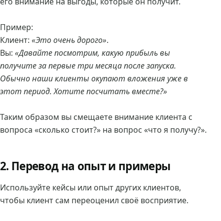
его внимание на выгоды, которые он получит.
Пример:
Клиент:
«Это очень дорого»
.
Вы:
«Давайте посмотрим, какую прибыль вы
получите за первые три месяца после запуска.
Обычно наши клиенты окупают вложения уже в
этот период. Хотите посчитать вместе?»
Таким образом вы смещаете внимание клиента с
вопроса «сколько стоит?» на вопрос «что я получу?».
2. Перевод на опыт и примеры
Используйте кейсы или опыт других клиентов,
чтобы клиент сам переоценил своё восприятие.