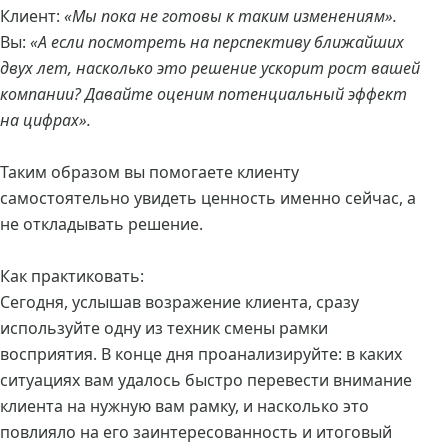
Клиент:
«Мы пока не готовы к таким изменениям».
Вы:
«А если посмотреть на перспективу ближайших
двух лет, насколько это решение ускорит рост вашей
компании? Давайте оценим потенциальный эффект
на цифрах».
Таким образом вы помогаете клиенту
самостоятельно увидеть ценность именно сейчас, а
не откладывать решение.
Как практиковать:
Сегодня, услышав возражение клиента, сразу
используйте одну из техник смены рамки
восприятия. В конце дня проанализируйте: в каких
ситуациях вам удалось быстро перевести внимание
клиента на нужную вам рамку, и насколько это
повлияло на его заинтересованность и итоговый