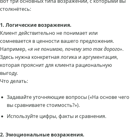
Вот три основных типа возражений, с которыми вы
столкнётесь:
1. Логические возражения.
Клиент действительно не понимает или
сомневается в ценности вашего предложения.
Например,
«я не понимаю, почему это так дорого»
.
Здесь нужна конкретная логика и аргументация,
которая прояснит для клиента рациональную
выгоду.
Что делать:
Задавайте уточняющие вопросы («На основе чего
вы сравниваете стоимость?»).
Используйте цифры, факты и сравнения.
2. Эмоциональные возражения.