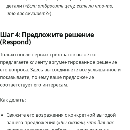
детали (
«Если отбросить цену, есть ли что-то,
что вас смущает?»
).
Шаг 4: Предложите решение
(Respond)
Только после первых трёх шагов вы чётко
предлагаете клиенту аргументированное решение
его вопроса. Здесь вы соединяете всё услышанное и
показываете, почему ваше предложение
соответствует его интересам.
Как делать:
Свяжите его возражения с конкретной выгодой
вашего предложения (
«Вы сказали, что для вас