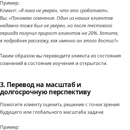
Пример:
Клиент:
«Я пока не уверен, что это сработает».
Вы:
«Понимаю сомнения. Один из наших клиентов
недавно тоже был не уверен, но после тестового
периода получил прирост клиентов на 20%. Хотите,
я подробнее расскажу, как именно он этого достиг?»
Таким образом вы переводите клиента из состояния
сомнений в состояние изучения и открытости.
3. Перевод на масштаб и
долгосрочную перспективу
Помогите клиенту оценить решение с точки зрения
будущего или глобального масштаба задачи.
Пример: