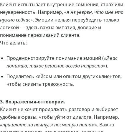
Клиент испытывает внутренние сомнения, страх или
неуверенность. Например,
«я не уверен, что мне это
нужно сейчас»
. Эмоции нельзя переубедить только
логикой — здесь важна эмпатия, доверие и
понимание переживаний клиента.
Что делать:
Продемонстрируйте понимание эмоций (
«Я вас
понимаю, такое решение всегда непросто»
).
Поделитесь кейсом или опытом других клиентов,
чтобы снизить тревожность.
3. Возражения-отговорки.
Клиент не хочет продолжать разговор и выбирает
удобные фразы, чтобы уйти от диалога. Например,
«пришлите на почту, я посмотрю потом»
. Важно