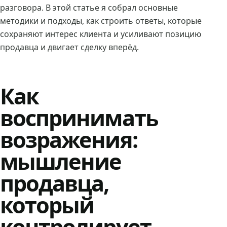
разговора. В этой статье я собрал основные
методики и подходы, как строить ответы, которые
сохраняют интерес клиента и усиливают позицию
продавца и двигает сделку вперёд.
Как
воспринимать
возражения:
мышление
продавца,
который
контролирует