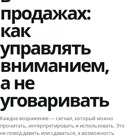
продажах:
как
управлять
вниманием,
а не
уговаривать
Каждое возражение — сигнал, который можно
прочитать, интерпретировать и использовать. Это
не повод давить или сдаваться, а возможность