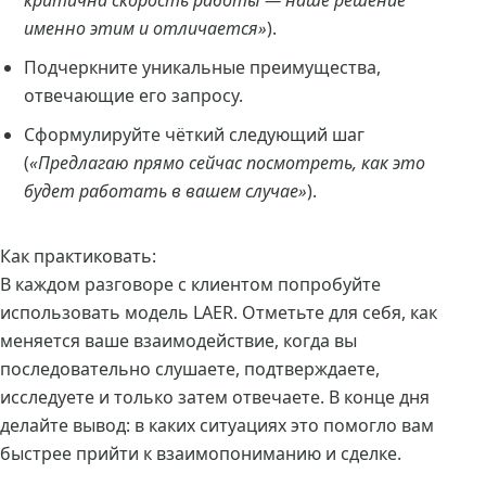
критична скорость работы — наше решение
именно этим и отличается»
).
Подчеркните уникальные преимущества,
отвечающие его запросу.
Сформулируйте чёткий следующий шаг
(
«Предлагаю прямо сейчас посмотреть, как это
будет работать в вашем случае»
).
Как практиковать:
В каждом разговоре с клиентом попробуйте
использовать модель LAER. Отметьте для себя, как
меняется ваше взаимодействие, когда вы
последовательно слушаете, подтверждаете,
исследуете и только затем отвечаете. В конце дня
делайте вывод: в каких ситуациях это помогло вам
быстрее прийти к взаимопониманию и сделке.