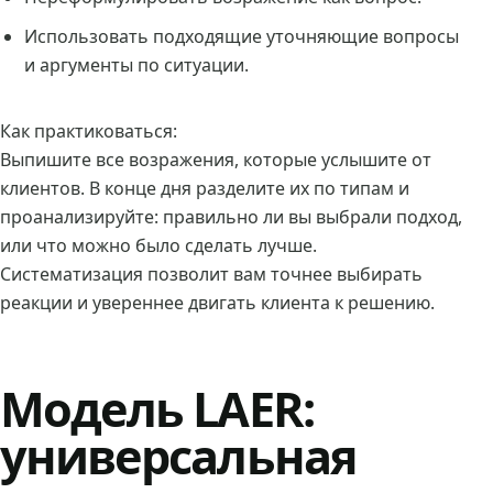
Использовать подходящие уточняющие вопросы
и аргументы по ситуации.
Как практиковаться:
Выпишите все возражения, которые услышите от
клиентов. В конце дня разделите их по типам и
проанализируйте: правильно ли вы выбрали подход,
или что можно было сделать лучше.
Систематизация позволит вам точнее выбирать
реакции и увереннее двигать клиента к решению.
Модель LAER:
универсальная