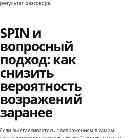
результат разговора.
SPIN и
вопросный
подход: как
снизить
вероятность
возражений
заранее
Если вы сталкиваетесь с возражением в самом