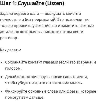
Шаг 1: Слушайте (Listen)
Задача первого шага — выслушать клиента
полностью и без прерываний. Это позволяет не
только проявить уважение, но и заметить важные
детали, по которым вы сможете потом вести
разговор.
Как делать:
Сохраняйте контакт глазами (если это встреча) и
голосом.
Делайте короткие паузы после слов клиента,
чтобы убедиться, что он закончил мысль.
Фиксируйте основные слова или фразы, которые
помогут вам дальше.