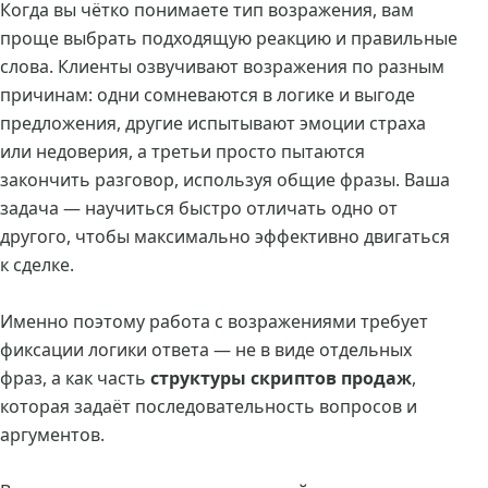
Когда вы чётко понимаете тип возражения, вам
проще выбрать подходящую реакцию и правильные
слова. Клиенты озвучивают возражения по разным
причинам: одни сомневаются в логике и выгоде
предложения, другие испытывают эмоции страха
или недоверия, а третьи просто пытаются
закончить разговор, используя общие фразы. Ваша
задача — научиться быстро отличать одно от
другого, чтобы максимально эффективно двигаться
к сделке.
Именно поэтому работа с возражениями требует
фиксации логики ответа — не в виде отдельных
фраз, а как часть
структуры скриптов продаж
,
которая задаёт последовательность вопросов и
аргументов.