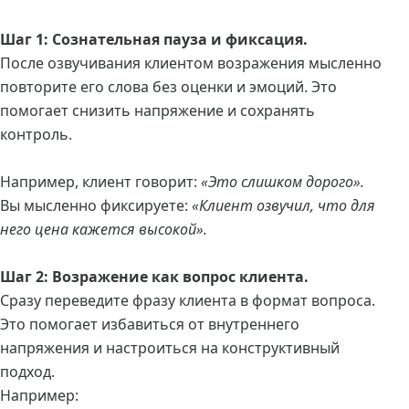
Шаг 1: Сознательная пауза и фиксация.
После озвучивания клиентом возражения мысленно
повторите его слова без оценки и эмоций. Это
помогает снизить напряжение и сохранять
контроль.
Например, клиент говорит:
«Это слишком дорого».
Вы мысленно фиксируете:
«Клиент озвучил, что для
него цена кажется высокой».
Шаг 2: Возражение как вопрос клиента.
Сразу переведите фразу клиента в формат вопроса.
Это помогает избавиться от внутреннего
напряжения и настроиться на конструктивный
подход.
Например: