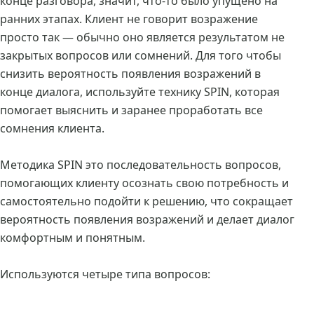
конце разговора, значит, что-то было упущено на
ранних этапах. Клиент не говорит возражение
просто так — обычно оно является результатом не
закрытых вопросов или сомнений. Для того чтобы
снизить вероятность появления возражений в
конце диалога, используйте технику SPIN, которая
помогает выяснить и заранее проработать все
сомнения клиента.
Методика SPIN это последовательность вопросов,
помогающих клиенту осознать свою потребность и
самостоятельно подойти к решению, что сокращает
вероятность появления возражений и делает диалог
комфортным и понятным.
Используются четыре типа вопросов: