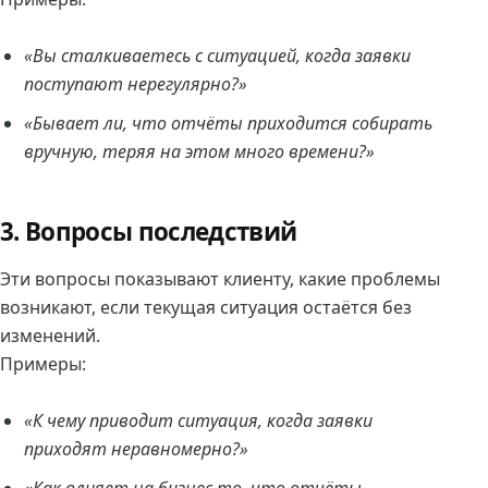
«Вы сталкиваетесь с ситуацией, когда заявки
поступают нерегулярно?»
«Бывает ли, что отчёты приходится собирать
вручную, теряя на этом много времени?»
3. Вопросы последствий
Эти вопросы показывают клиенту, какие проблемы
возникают, если текущая ситуация остаётся без
изменений.
Примеры:
«К чему приводит ситуация, когда заявки
приходят неравномерно?»